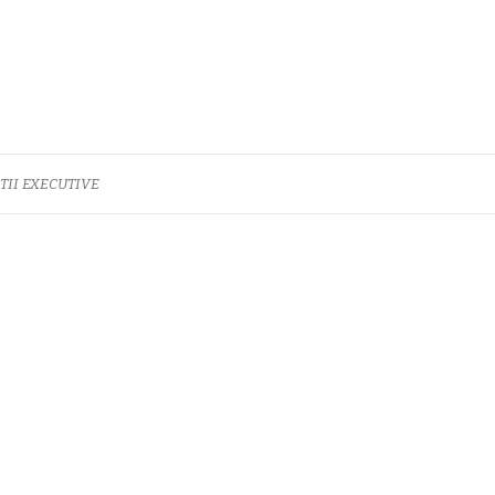
TII EXECUTIVE