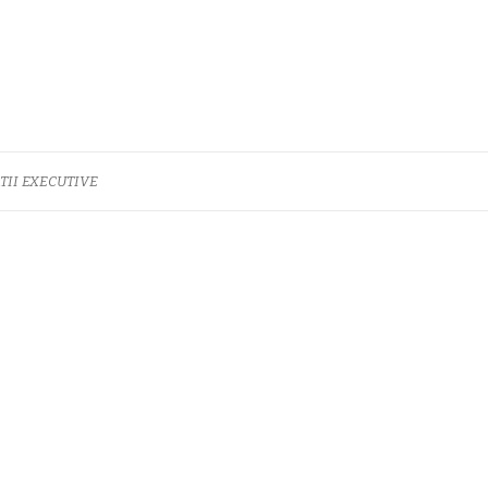
TII EXECUTIVE