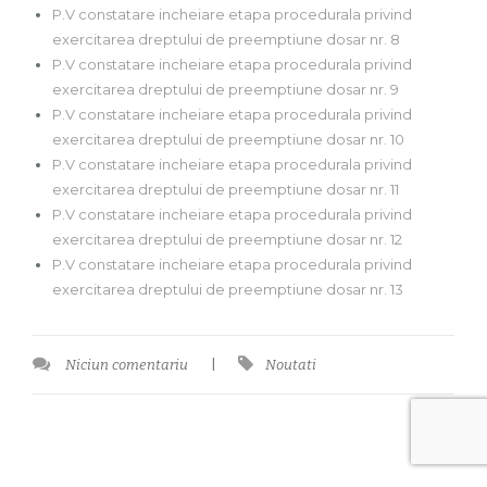
P.V constatare incheiare etapa procedurala privind
exercitarea dreptului de preemptiune dosar nr. 8
P.V constatare incheiare etapa procedurala privind
exercitarea dreptului de preemptiune dosar nr. 9
P.V constatare incheiare etapa procedurala privind
exercitarea dreptului de preemptiune dosar nr. 10
P.V constatare incheiare etapa procedurala privind
exercitarea dreptului de preemptiune dosar nr. 11
P.V constatare incheiare etapa procedurala privind
exercitarea dreptului de preemptiune dosar nr. 12
P.V constatare incheiare etapa procedurala privind
exercitarea dreptului de preemptiune dosar nr. 13
Niciun comentariu
|
Noutati