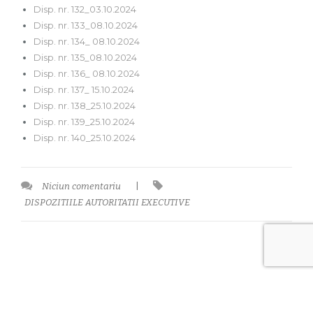
Disp. nr. 132_03.10.2024
Disp. nr. 133_08.10.2024
Disp. nr. 134_ 08.10.2024
Disp. nr. 135_08.10.2024
Disp. nr. 136_ 08.10.2024
Disp. nr. 137_ 15.10.2024
Disp. nr. 138_25.10.2024
Disp. nr. 139_25.10.2024
Disp. nr. 140_25.10.2024
Niciun comentariu
|
DISPOZITIILE AUTORITATII EXECUTIVE