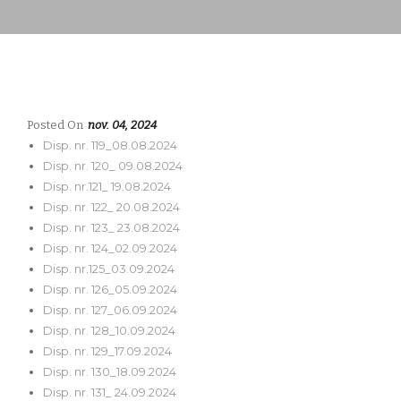
Posted On
nov. 04, 2024
Disp. nr. 119_08.08.2024
Disp. nr. 120_ 09.08.2024
Disp. nr.121_ 19.08.2024
Disp. nr. 122_ 20.08.2024
Disp. nr. 123_ 23.08.2024
Disp. nr. 124_02.09.2024
Disp. nr.125_03.09.2024
Disp. nr. 126_05.09.2024
Disp. nr. 127_06.09.2024
Disp. nr. 128_10.09.2024
Disp. nr. 129_17.09.2024
Disp. nr. 130_18.09.2024
Disp. nr. 131_ 24.09.2024