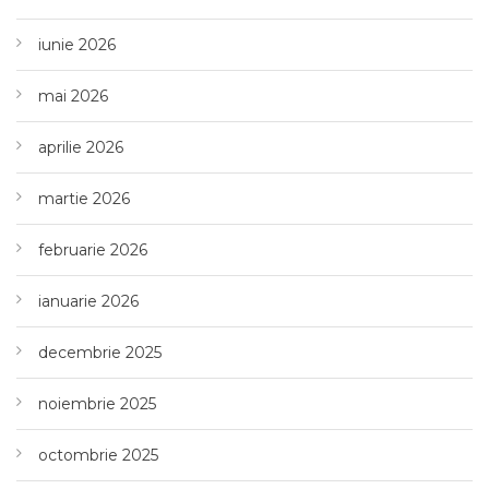
iunie 2026
mai 2026
aprilie 2026
martie 2026
februarie 2026
ianuarie 2026
decembrie 2025
noiembrie 2025
octombrie 2025