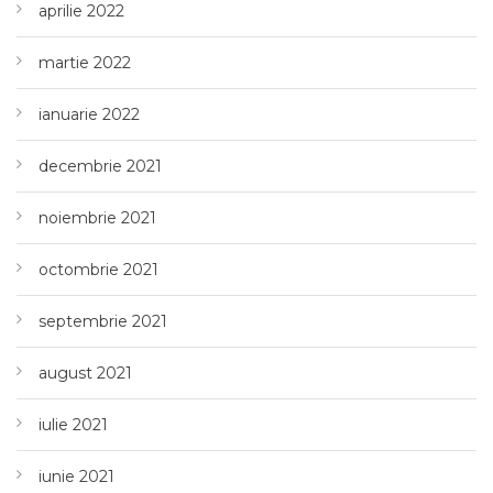
aprilie 2022
martie 2022
ianuarie 2022
decembrie 2021
noiembrie 2021
octombrie 2021
septembrie 2021
august 2021
iulie 2021
iunie 2021