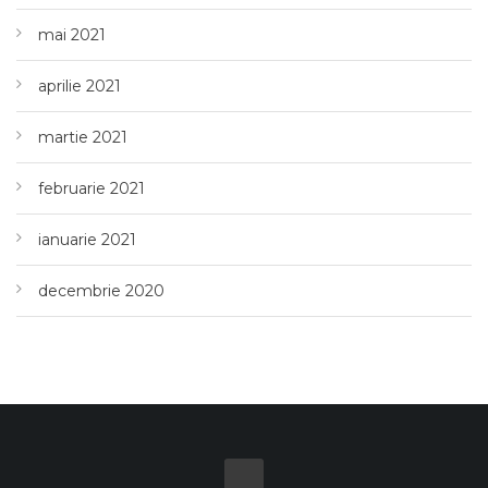
mai 2021
aprilie 2021
martie 2021
februarie 2021
ianuarie 2021
decembrie 2020