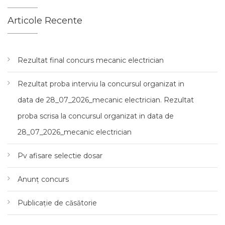
Articole Recente
Rezultat final concurs mecanic electrician
Rezultat proba interviu la concursul organizat in
data de 28_07_2026_mecanic electrician. Rezultat
proba scrisa la concursul organizat in data de
28_07_2026_mecanic electrician
Pv afisare selectie dosar
Anunț concurs
Publicație de căsătorie