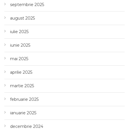
septembrie 2025
august 2025
iulie 2025
iunie 2025
mai 2025
aprilie 2025
martie 2025
februarie 2025
ianuarie 2025
decembrie 2024