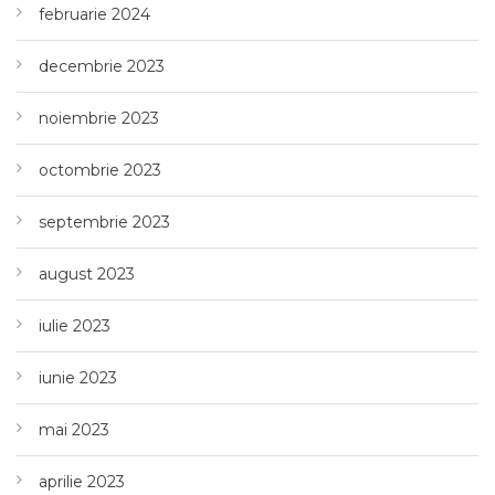
februarie 2024
decembrie 2023
noiembrie 2023
octombrie 2023
septembrie 2023
august 2023
iulie 2023
iunie 2023
mai 2023
aprilie 2023