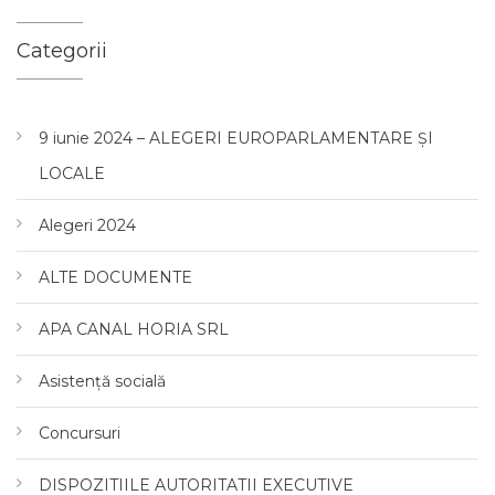
Categorii
9 iunie 2024 – ALEGERI EUROPARLAMENTARE ȘI
LOCALE
Alegeri 2024
ALTE DOCUMENTE
APA CANAL HORIA SRL
Asistență socială
Concursuri
DISPOZITIILE AUTORITATII EXECUTIVE