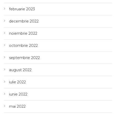
februarie 2023
decembrie 2022
noiembrie 2022
octombrie 2022
septembrie 2022
august 2022
iulie 2022
iunie 2022
mai 2022