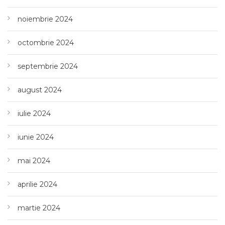
noiembrie 2024
octombrie 2024
septembrie 2024
august 2024
iulie 2024
iunie 2024
mai 2024
aprilie 2024
martie 2024