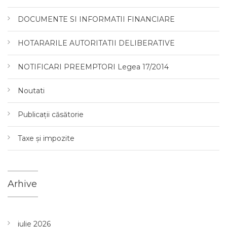
DOCUMENTE SI INFORMATII FINANCIARE
HOTARARILE AUTORITATII DELIBERATIVE
NOTIFICARI PREEMPTORI Legea 17/2014
Noutati
Publicații căsătorie
Taxe și impozite
Arhive
iulie 2026