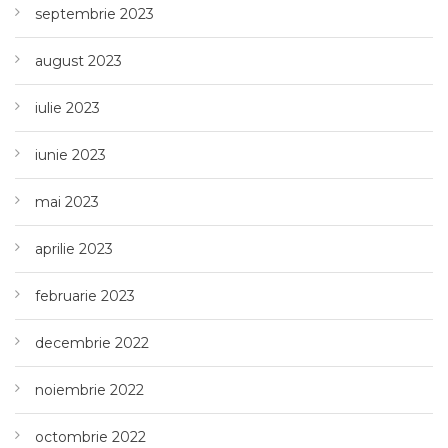
septembrie 2023
august 2023
iulie 2023
iunie 2023
mai 2023
aprilie 2023
februarie 2023
decembrie 2022
noiembrie 2022
octombrie 2022