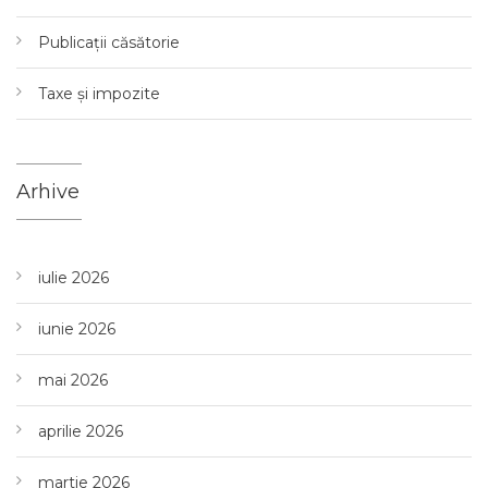
Publicații căsătorie
Taxe și impozite
Arhive
iulie 2026
iunie 2026
mai 2026
aprilie 2026
martie 2026