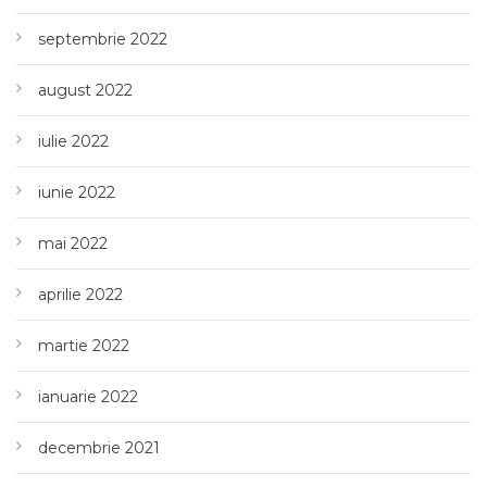
septembrie 2022
august 2022
iulie 2022
iunie 2022
mai 2022
aprilie 2022
martie 2022
ianuarie 2022
decembrie 2021