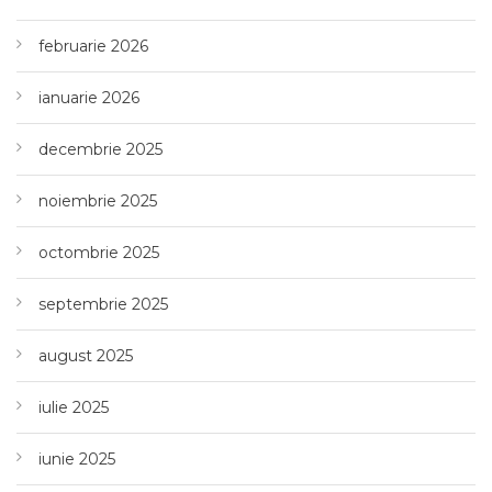
februarie 2026
ianuarie 2026
decembrie 2025
noiembrie 2025
octombrie 2025
septembrie 2025
august 2025
iulie 2025
iunie 2025