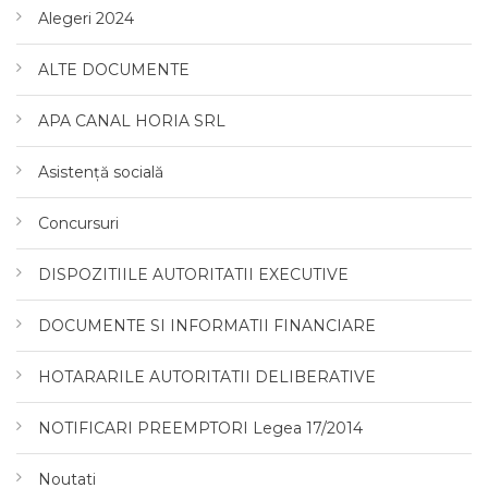
Alegeri 2024
ALTE DOCUMENTE
APA CANAL HORIA SRL
Asistență socială
Concursuri
DISPOZITIILE AUTORITATII EXECUTIVE
DOCUMENTE SI INFORMATII FINANCIARE
HOTARARILE AUTORITATII DELIBERATIVE
NOTIFICARI PREEMPTORI Legea 17/2014
Noutati