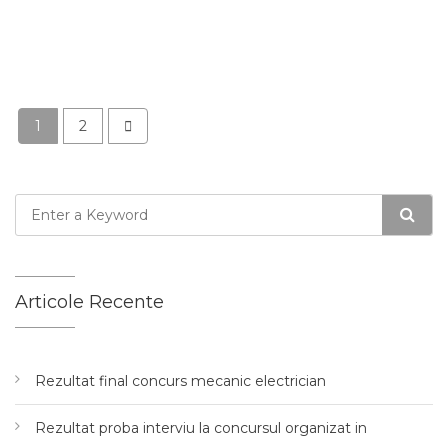
1
2
Articole Recente
Rezultat final concurs mecanic electrician
Rezultat proba interviu la concursul organizat in