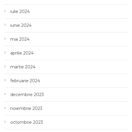
iulie 2024
iunie 2024
mai 2024
aprilie 2024
martie 2024
februarie 2024
decembrie 2023
noiembrie 2023
octombrie 2023