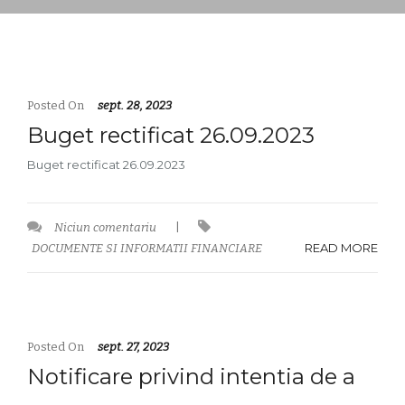
Posted On
sept. 28, 2023
Buget rectificat 26.09.2023
Buget rectificat 26.09.2023
Niciun comentariu
|
READ MORE
DOCUMENTE SI INFORMATII FINANCIARE
Posted On
sept. 27, 2023
Notificare privind intentia de a