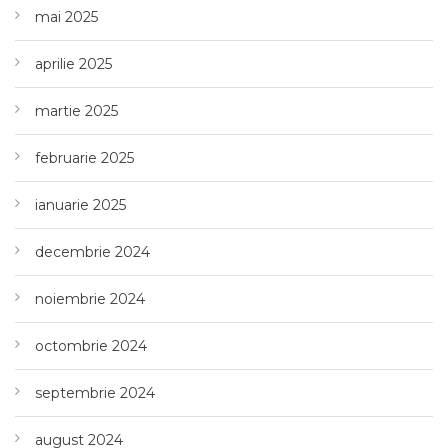
mai 2025
aprilie 2025
martie 2025
februarie 2025
ianuarie 2025
decembrie 2024
noiembrie 2024
octombrie 2024
septembrie 2024
august 2024