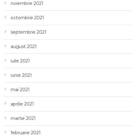
noiembrie 2021
octombrie 2021
septembrie 2021
august 2021
iulie 2021
iunie 2021
mai 2021
aprilie 2021
martie 2021
februarie 2021