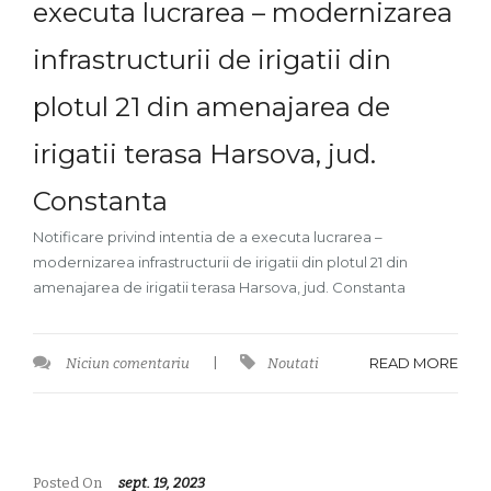
executa lucrarea – modernizarea
infrastructurii de irigatii din
plotul 21 din amenajarea de
irigatii terasa Harsova, jud.
Constanta
Notificare privind intentia de a executa lucrarea –
modernizarea infrastructurii de irigatii din plotul 21 din
amenajarea de irigatii terasa Harsova, jud. Constanta
READ MORE
Niciun comentariu
|
Noutati
Posted On
sept. 19, 2023