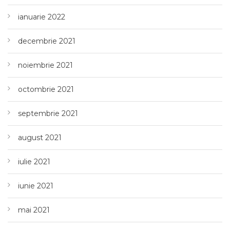
ianuarie 2022
decembrie 2021
noiembrie 2021
octombrie 2021
septembrie 2021
august 2021
iulie 2021
iunie 2021
mai 2021