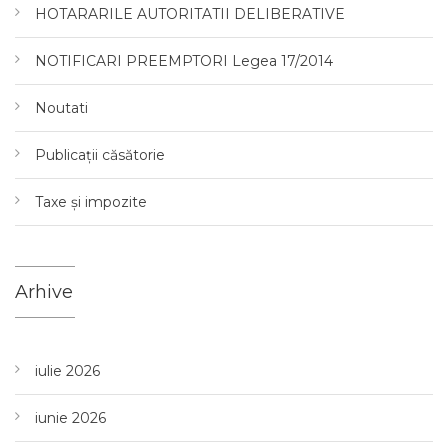
HOTARARILE AUTORITATII DELIBERATIVE
NOTIFICARI PREEMPTORI Legea 17/2014
Noutati
Publicații căsătorie
Taxe și impozite
Arhive
iulie 2026
iunie 2026