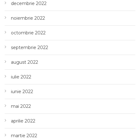
decembrie 2022
noiembrie 2022
octombrie 2022
septembrie 2022
august 2022
iulie 2022
iunie 2022
mai 2022
aprilie 2022
martie 2022