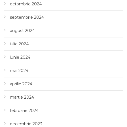
octombrie 2024
septembrie 2024
august 2024
iulie 2024
iunie 2024
mai 2024
aprilie 2024
martie 2024
februarie 2024
decembrie 2023