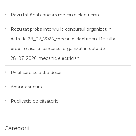
Rezultat final concurs mecanic electrician
Rezultat proba interviu la concursul organizat in
data de 28_07_2026_mecanic electrician. Rezultat
proba scrisa la concursul organizat in data de
28_07_2026_mecanic electrician
Pv afisare selectie dosar
Anunț concurs
Publicație de căsătorie
Categorii