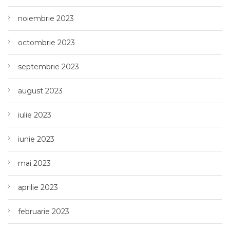
noiembrie 2023
octombrie 2023
septembrie 2023
august 2023
iulie 2023
iunie 2023
mai 2023
aprilie 2023
februarie 2023