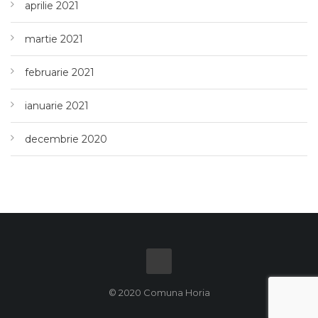
aprilie 2021
martie 2021
februarie 2021
ianuarie 2021
decembrie 2020
© 2020 Comuna Horia