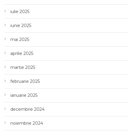
iulie 2025
iunie 2025
mai 2025
aprilie 2025
martie 2025
februarie 2025
ianuarie 2025
decembrie 2024
noiembrie 2024