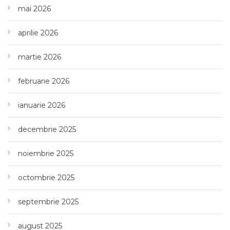
mai 2026
aprilie 2026
martie 2026
februarie 2026
ianuarie 2026
decembrie 2025
noiembrie 2025
octombrie 2025
septembrie 2025
august 2025