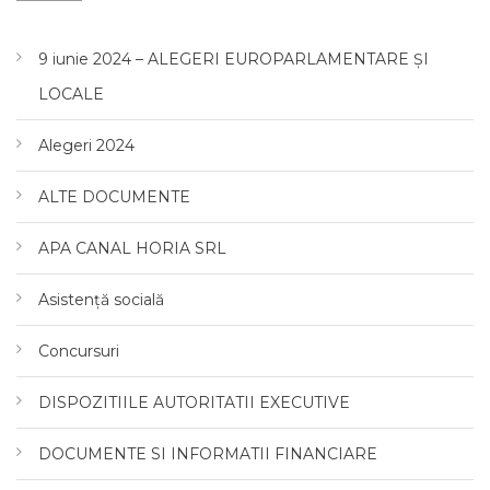
9 iunie 2024 – ALEGERI EUROPARLAMENTARE ȘI
LOCALE
Alegeri 2024
ALTE DOCUMENTE
APA CANAL HORIA SRL
Asistență socială
Concursuri
DISPOZITIILE AUTORITATII EXECUTIVE
DOCUMENTE SI INFORMATII FINANCIARE