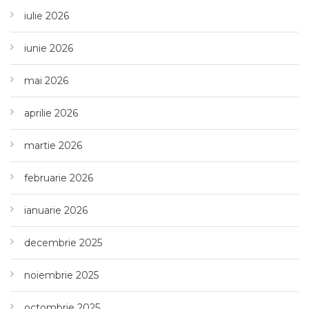
iulie 2026
iunie 2026
mai 2026
aprilie 2026
martie 2026
februarie 2026
ianuarie 2026
decembrie 2025
noiembrie 2025
octombrie 2025