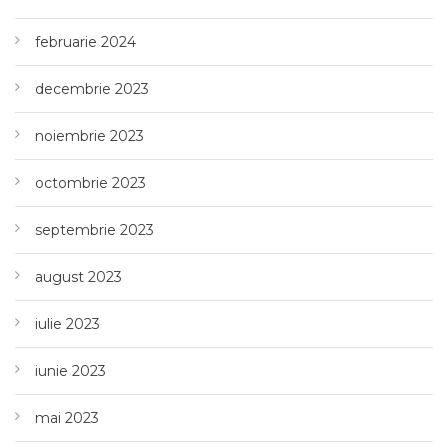
februarie 2024
decembrie 2023
noiembrie 2023
octombrie 2023
septembrie 2023
august 2023
iulie 2023
iunie 2023
mai 2023