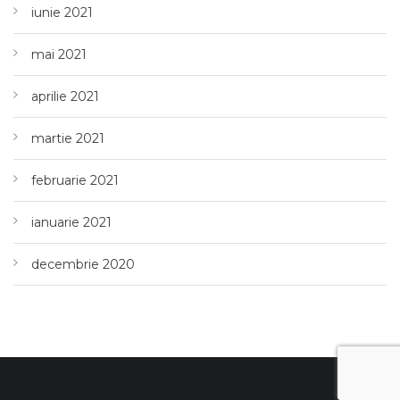
iunie 2021
mai 2021
aprilie 2021
martie 2021
februarie 2021
ianuarie 2021
decembrie 2020