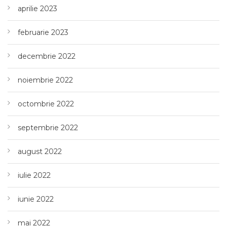
aprilie 2023
februarie 2023
decembrie 2022
noiembrie 2022
octombrie 2022
septembrie 2022
august 2022
iulie 2022
iunie 2022
mai 2022