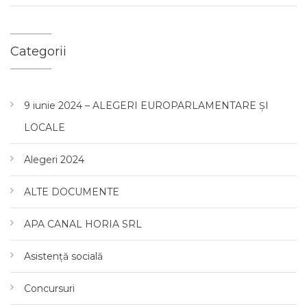
Categorii
9 iunie 2024 – ALEGERI EUROPARLAMENTARE ȘI
LOCALE
Alegeri 2024
ALTE DOCUMENTE
APA CANAL HORIA SRL
Asistență socială
Concursuri