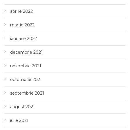
aprilie 2022
martie 2022
ianuarie 2022
decembrie 2021
noiembrie 2021
octombrie 2021
septembrie 2021
august 2021
iulie 2021