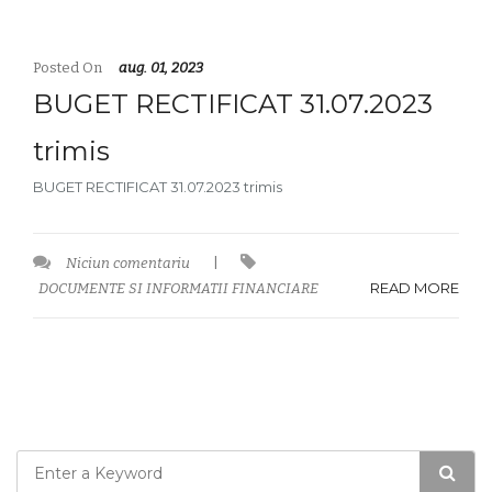
Posted On
aug. 01, 2023
BUGET RECTIFICAT 31.07.2023
trimis
BUGET RECTIFICAT 31.07.2023 trimis
Niciun comentariu
|
READ MORE
DOCUMENTE SI INFORMATII FINANCIARE