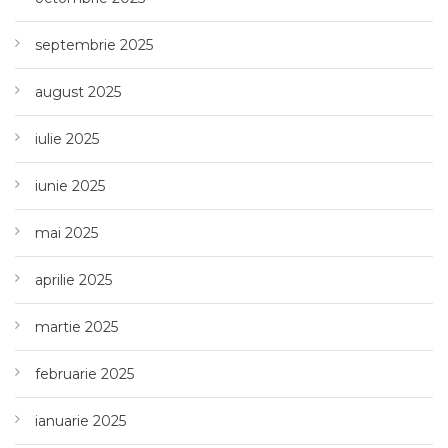
septembrie 2025
august 2025
iulie 2025
iunie 2025
mai 2025
aprilie 2025
martie 2025
februarie 2025
ianuarie 2025