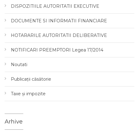
DISPOZITIILE AUTORITATII EXECUTIVE
DOCUMENTE SI INFORMATII FINANCIARE
HOTARARILE AUTORITATII DELIBERATIVE
NOTIFICARI PREEMPTORI Legea 17/2014
Noutati
Publicații căsătorie
Taxe și impozite
Arhive