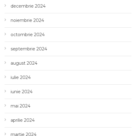
decembrie 2024
noiembrie 2024
octombrie 2024
septembrie 2024
august 2024
iulie 2024
iunie 2024
mai 2024
aprilie 2024
martie 2024