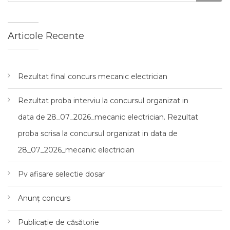
Articole Recente
Rezultat final concurs mecanic electrician
Rezultat proba interviu la concursul organizat in
data de 28_07_2026_mecanic electrician. Rezultat
proba scrisa la concursul organizat in data de
28_07_2026_mecanic electrician
Pv afisare selectie dosar
Anunț concurs
Publicație de căsătorie