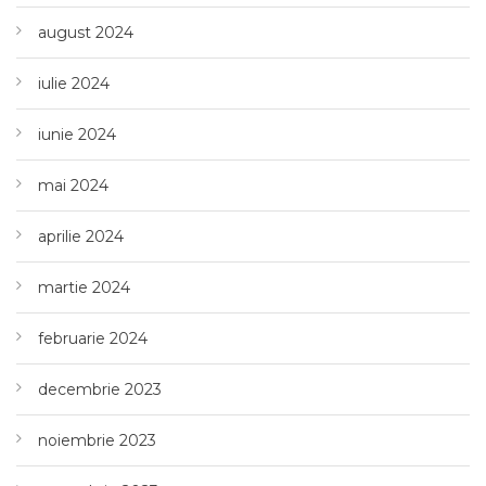
august 2024
iulie 2024
iunie 2024
mai 2024
aprilie 2024
martie 2024
februarie 2024
decembrie 2023
noiembrie 2023