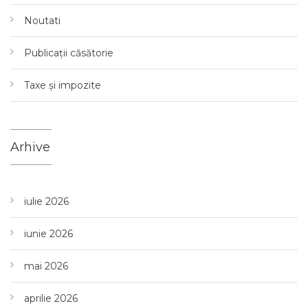
Noutati
Publicații căsătorie
Taxe și impozite
Arhive
iulie 2026
iunie 2026
mai 2026
aprilie 2026