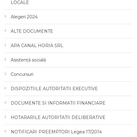
LOCALE
Alegeri 2024
ALTE DOCUMENTE
APA CANAL HORIA SRL
Asistență socială
Concursuri
DISPOZITIILE AUTORITATII EXECUTIVE
DOCUMENTE SI INFORMATII FINANCIARE
HOTARARILE AUTORITATII DELIBERATIVE
NOTIFICARI PREEMPTORI Legea 17/2014