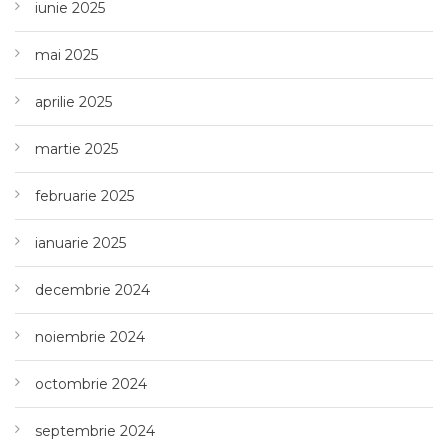
iunie 2025
mai 2025
aprilie 2025
martie 2025
februarie 2025
ianuarie 2025
decembrie 2024
noiembrie 2024
octombrie 2024
septembrie 2024