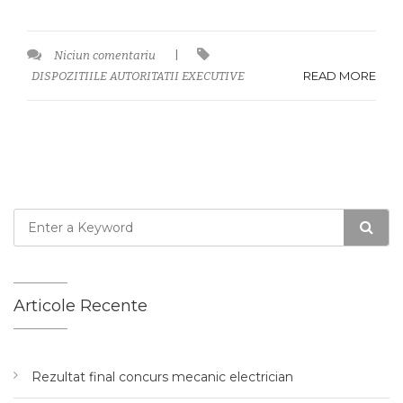
Niciun comentariu
|
READ MORE
DISPOZITIILE AUTORITATII EXECUTIVE
Articole Recente
Rezultat final concurs mecanic electrician