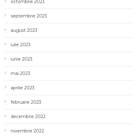
octombrie 2023
septembrie 2023
august 2023
iulie 2023
iunie 2023
mai 2023
aprilie 2023
februarie 2023
decembrie 2022
noiembrie 2022