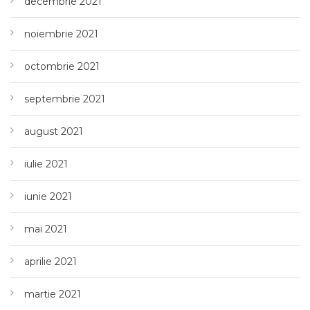
decembrie 2021
noiembrie 2021
octombrie 2021
septembrie 2021
august 2021
iulie 2021
iunie 2021
mai 2021
aprilie 2021
martie 2021