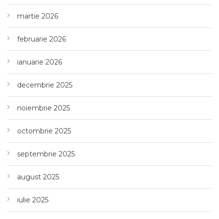
martie 2026
februarie 2026
ianuarie 2026
decembrie 2025
noiembrie 2025
octombrie 2025
septembrie 2025
august 2025
iulie 2025