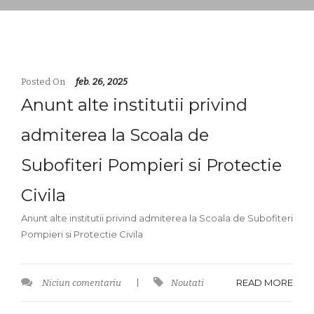
Posted On
feb. 26, 2025
Anunt alte institutii privind
admiterea la Scoala de
Subofiteri Pompieri si Protectie
Civila
Anunt alte institutii privind admiterea la Scoala de Subofiteri
Pompieri si Protectie Civila
READ MORE
Niciun comentariu
|
Noutati