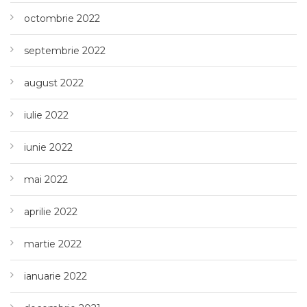
octombrie 2022
septembrie 2022
august 2022
iulie 2022
iunie 2022
mai 2022
aprilie 2022
martie 2022
ianuarie 2022