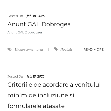
Posted On
feb. 18, 2025
Anunt GAL Dobrogea
Anunt GAL Dobrogea
READ MORE
Niciun comentariu
|
Noutati
Posted On
feb. 13, 2025
Criteriile de acordare a venitului
minim de incluziune si
formularele atasate