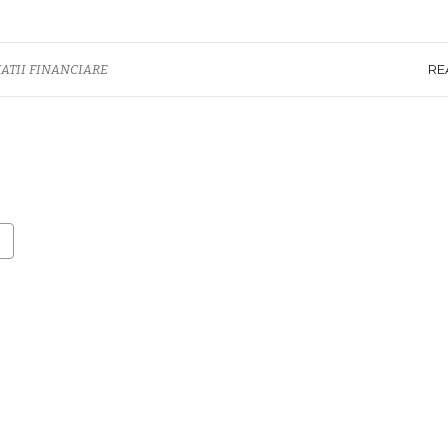
RE
ATII FINANCIARE