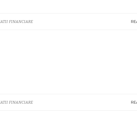
RE
ATII FINANCIARE
RE
ATII FINANCIARE