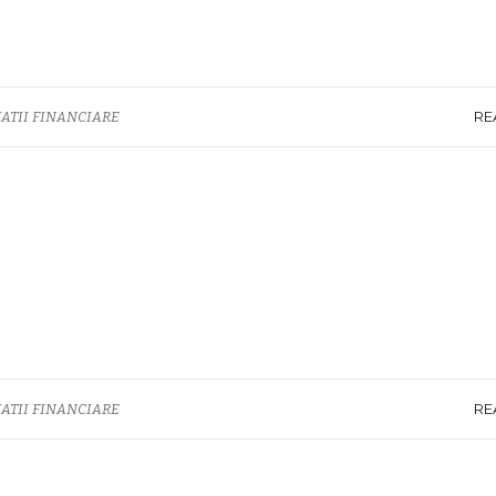
RE
ATII FINANCIARE
RE
ATII FINANCIARE