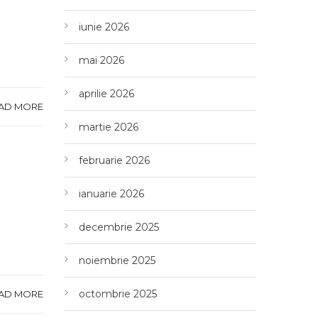
iunie 2026
mai 2026
aprilie 2026
AD MORE
martie 2026
februarie 2026
ianuarie 2026
decembrie 2025
noiembrie 2025
octombrie 2025
AD MORE