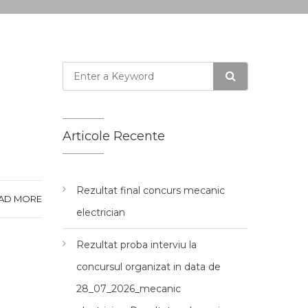
Articole Recente
Rezultat final concurs mecanic
AD MORE
electrician
Rezultat proba interviu la
concursul organizat in data de
28_07_2026_mecanic