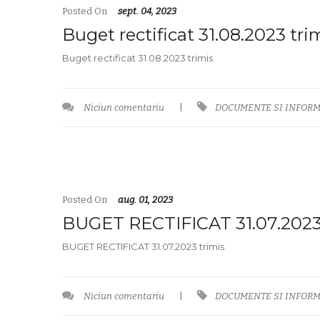
Posted On
sept. 04, 2023
Buget rectificat 31.08.2023 tri
Buget rectificat 31.08.2023 trimis
Niciun comentariu
|
DOCUMENTE SI INFORM
Posted On
aug. 01, 2023
BUGET RECTIFICAT 31.07.2023
BUGET RECTIFICAT 31.07.2023 trimis
Niciun comentariu
|
DOCUMENTE SI INFORM