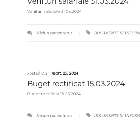
Venituri salariale 31.03.2024
Venituri salariale 31.03.2024
Niciun comentariu
|
DOCUMENTE SI INFORM
Posted On
mart. 25, 2024
Buget rectificat 15.03.2024
Buget rectificat 15.03.2024
Niciun comentariu
|
DOCUMENTE SI INFORM