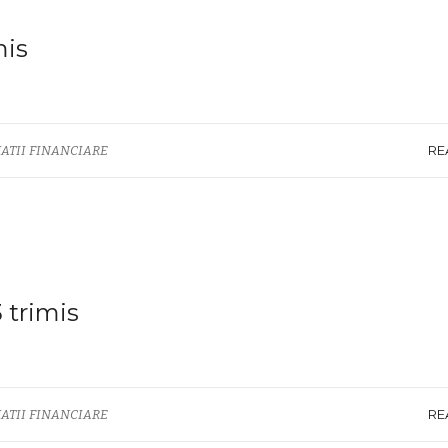
mis
RE
ATII FINANCIARE
 trimis
RE
ATII FINANCIARE