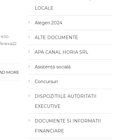
LOCALE
Alegeri 2024
trezo
ALTE DOCUMENTE
 Anexa22
APA CANAL HORIA SRL
Asistență socială
AD MORE
Concursuri
DISPOZITIILE AUTORITATII
EXECUTIVE
DOCUMENTE SI INFORMATII
FINANCIARE