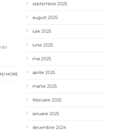
septembrie 2025
august 2025
iulie 2025
iunie 2025
30b1
mai 2025
aprilie 2025
AD MORE
martie 2025
februarie 2025
ianuarie 2025
decembrie 2024