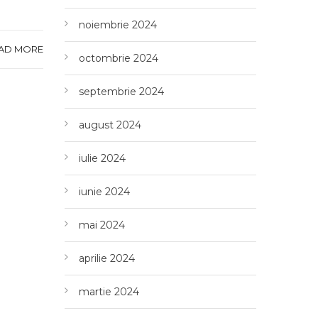
noiembrie 2024
AD MORE
octombrie 2024
septembrie 2024
august 2024
iulie 2024
iunie 2024
mai 2024
aprilie 2024
martie 2024