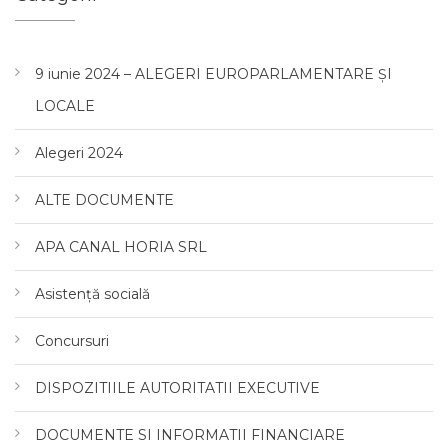
9 iunie 2024 – ALEGERI EUROPARLAMENTARE ȘI
LOCALE
Alegeri 2024
ALTE DOCUMENTE
APA CANAL HORIA SRL
Asistență socială
Concursuri
DISPOZITIILE AUTORITATII EXECUTIVE
DOCUMENTE SI INFORMATII FINANCIARE