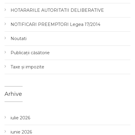
HOTARARILE AUTORITATII DELIBERATIVE
NOTIFICARI PREEMPTORI Legea 17/2014
Noutati
Publicații căsătorie
Taxe și impozite
Arhive
iulie 2026
iunie 2026