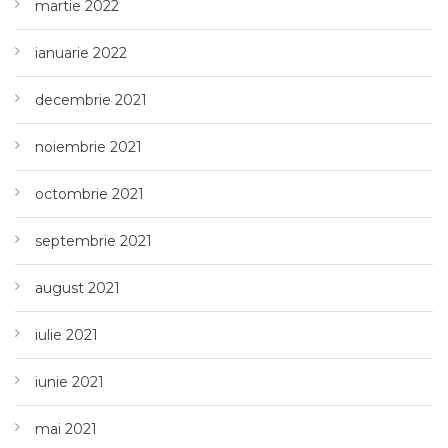
martie 2022
ianuarie 2022
decembrie 2021
noiembrie 2021
octombrie 2021
septembrie 2021
august 2021
iulie 2021
iunie 2021
mai 2021