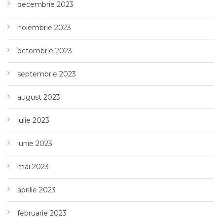
decembrie 2023
noiembrie 2023
octombrie 2023
septembrie 2023
august 2023
iulie 2023
iunie 2023
mai 2023
aprilie 2023
februarie 2023