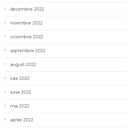
decembrie 2022
noiembrie 2022
octombrie 2022
septembrie 2022
august 2022
iulie 2022
iunie 2022
mai 2022
aprilie 2022