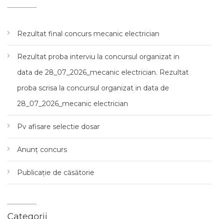
Rezultat final concurs mecanic electrician
Rezultat proba interviu la concursul organizat in
data de 28_07_2026_mecanic electrician. Rezultat
proba scrisa la concursul organizat in data de
28_07_2026_mecanic electrician
Pv afisare selectie dosar
Anunț concurs
Publicație de căsătorie
Categorii