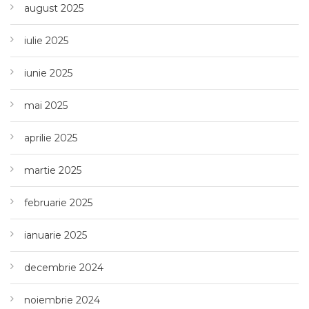
august 2025
iulie 2025
iunie 2025
mai 2025
aprilie 2025
martie 2025
februarie 2025
ianuarie 2025
decembrie 2024
noiembrie 2024