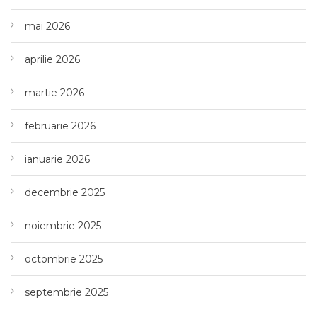
mai 2026
aprilie 2026
martie 2026
februarie 2026
ianuarie 2026
decembrie 2025
noiembrie 2025
octombrie 2025
septembrie 2025