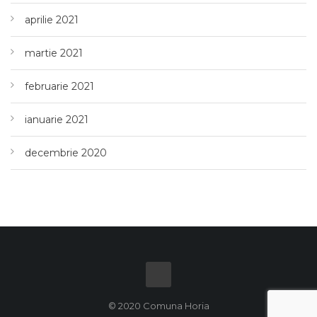
aprilie 2021
martie 2021
februarie 2021
ianuarie 2021
decembrie 2020
© 2020 Comuna Horia