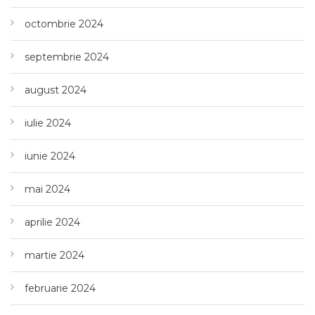
octombrie 2024
septembrie 2024
august 2024
iulie 2024
iunie 2024
mai 2024
aprilie 2024
martie 2024
februarie 2024